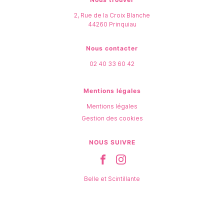
2, Rue de la Croix Blanche
44260
Prinquiau
Nous contacter
02 40 33 60 42
Mentions légales
Mentions légales
Gestion des cookies
NOUS SUIVRE
Belle et Scintillante