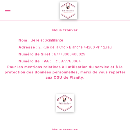
Nous trouver
Nom :
Belle et Scintillante
Adresse :
2, Rue de la Croix Blanche
44260
Prinquiau
Numéro de Siret :
87778006400029
Numéro de TVA :
FR15877780064
Pour les mentions relatives à l'utilisation du service et à la
protection des données personnelles, merci de vous reporter
aux
CGU de Planity
.
Nous trouver