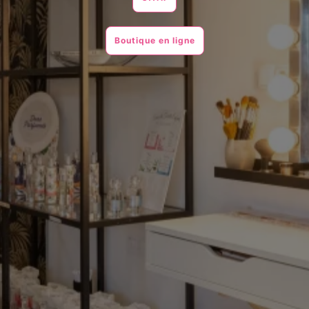
Boutique en ligne