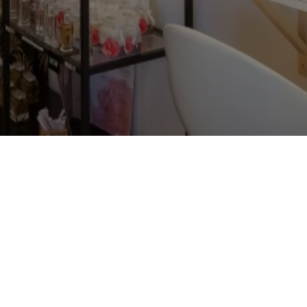
Nous trouver